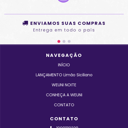
ENVIAMOS SUAS COMPRAS
Entrega em todo o país
NAVEGAÇÃO
INÍCIO
LANÇAMENTO Limão Siciliano
WEUNI NOITE
CONHEÇA A WEUNI
CONTATO
CONTATO