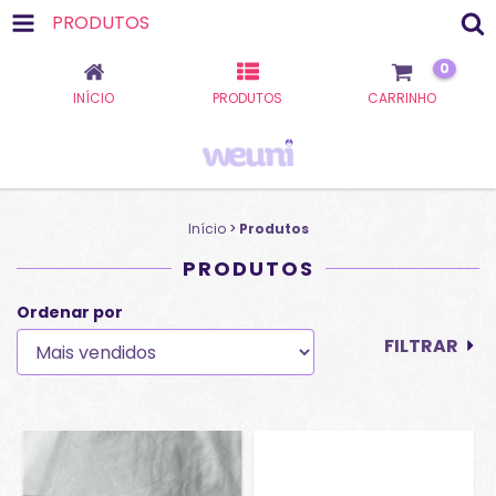
PRODUTOS
0
INÍCIO
PRODUTOS
CARRINHO
Início
>
Produtos
PRODUTOS
Ordenar por
FILTRAR